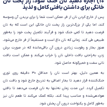
۱۰) اجازه دهید نان خنک شود؛ راز پخت نان
خانگی برای داشتن بافتی کامل و لذیذ
پس از خارج کردن نان از فر، ممکن است شما را برای بریدن آن وسوسه
کند، اما یکی از بزرگ‌ترین راز پخت نان خانگی این است که به نان
فرصت دهید تا کمی خنک شود و فرآیند تکمیل پخت خود را به‌طور
طبیعی طی کند. زمانی که نان داغ است و مستقیماً از فر خارج می‌شود،
هنوز بخار و رطوبت زیادی درون آن باقی‌مانده که در صورت برش
زدن، به‌راحتی بافت داخلی نان را خراب می‌کند و ممکن است بافت
نانی سفت و خمیرگونه حاصل شود.
به همین دلیل، بهتر است نان را حداقل ۳۰ دقیقه روی توری
خنک‌کننده قرار دهید تا بخار اضافی به تدریج خارج شود و بافت نان
تکمیل گردد. این مدت زمان نه‌تنها به نان فرصت می‌دهد تا بافتی
هوادهی‌شده و مناسب پیدا کند، بلکه کمک می‌کند تا طعم نان نیز
به‌طور کامل و یکنواخت درون آن پخش شود.