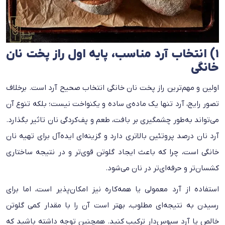
۱) انتخاب آرد مناسب، پایه‌ اول راز پخت نان
خانگی
اولین و مهم‌ترین راز پخت نان خانگی انتخاب صحیح آرد است. برخلاف
تصور رایج، آرد تنها یک ماده‌ی ساده و یکنواخت نیست؛ بلکه تنوع آن
می‌تواند به‌طور چشمگیری بر بافت، طعم و پف‌کردگی نان تاثیر بگذارد.
آرد نان درصد پروتئین بالاتری دارد و گزینه‌ای ایده‌آل برای تهیه نان
خانگی است، چرا که باعث ایجاد گلوتن قوی‌تر و در نتیجه ساختاری
کشسان‌تر و حرفه‌ای‌تر در نان می‌شود.
استفاده از آرد معمولی یا همه‌کاره نیز امکان‌پذیر است، اما برای
رسیدن به نتیجه‌ای مطلوب، بهتر است آن را با مقدار کمی گلوتن
خالص یا آرد سبوس‌دار ترکیب کنید. همچنین توجه داشته باشید که