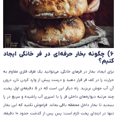
۶) چگونه بخار حرفه‌ای در فر خانگی ایجاد
کنیم؟
برای ایجاد بخار در فرهای خانگی، می‌توانید یک ظرف فلزی مقاوم به
حرارت را در کف فر قرار دهید و درست پیش از وارد کردن نان، درون
آن آب جوش بریزید. راه دیگر این است که در ۵ دقیقه‌ی اول پخت،
چند مرتبه دیواره‌های داخلی فر را با اسپری آب پاشیده و سریع در را
ببندید تا بخار داخل محفظه باقی بماند. فراموش نکنید که این بخار
تنها در ابتدای پخت لازم است؛ پس پس از گذشت حدود ۱۰ دقیقه،