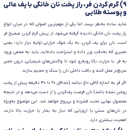
۹) گرم‌ کردن فر، راز پخت نان خانگی با پف عالی
و پوسته طلایی
شاید ساده به‌نظر برسد، اما یکی از مهم‌ترین اصولی که در میان انواع
راز پخت نان خانگی نادیده گرفته می‌شود، از پیش‌ گرم‌ کردن صحیح فر
است. نان برای پف کردن، به یک شوک حرارتی اولیه نیاز دارد؛ یعنی
خمیری که به‌دقت ورز داده و استراحت داده‌اید، باید به محض ورود
به فر، با حرارت بالا روبه‌رو شود تا واکنش‌های شیمیایی درون خمیر
سریع‌تر عمل کنند و بافت داخلی نان را سبک و حجیم سازند.
اگر فر به اندازه کافی داغ نباشد (حداقل ۲۰ تا ۳۰ دقیقه پیش از پخت
روشن نشده باشد) نان فرصت پف‌کردن را از دست می‌دهد و در نتیجه
محصول نهایی تخت، فشرده و بی‌روح خواهد شد. این موضوع به‌ویژه
در نان‌های سنتی یا اروپایی که نیاز به بخار یا حرارت بالا دارند،
اهمیت بیشتری دارد.