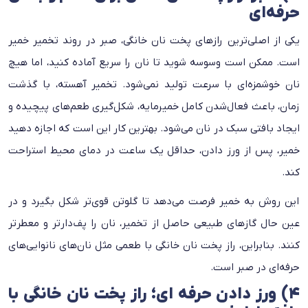
حرفه‌ای
یکی از اصلی‌ترین رازهای پخت نان خانگی، صبر در روند تخمیر خمیر
است. ممکن است وسوسه شوید تا نان را سریع آماده کنید، اما هیچ
نان خوشمزه‌ای با سرعت تولید نمی‌شود. تخمیر آهسته، با گذشت
زمان، باعث فعال‌شدن کامل خمیرمایه، شکل‌گیری طعم‌های پیچیده و
ایجاد بافتی سبک در نان می‌شود. بهترین کار این است که اجازه دهید
خمیر، پس از ورز دادن، حداقل یک ساعت در دمای محیط استراحت
کند.
این روش به خمیر فرصت می‌دهد تا گلوتن قوی‌تر شکل بگیرد و در
عین حال گازهای طبیعی حاصل از تخمیر، نان را پف‌دارتر و معطرتر
کنند. بنابراین، راز پخت نان خانگی با طعمی مثل نان‌های نانوایی‌های
حرفه‌ای در صبر است.
۴) ورز دادن حرفه ای؛ راز پخت نان خانگی با