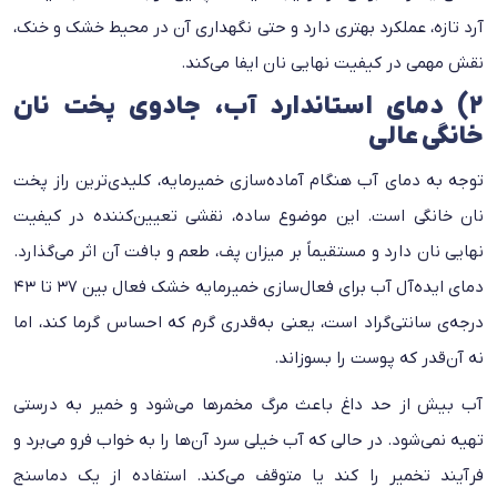
آرد تازه، عملکرد بهتری دارد و حتی نگهداری آن در محیط خشک و خنک،
نقش مهمی در کیفیت نهایی نان ایفا می‌کند.
۲) دمای استاندارد آب، جادوی پخت نان
خانگی عالی
توجه به دمای آب هنگام آماده‌سازی خمیرمایه، کلیدی‌ترین راز پخت
نان خانگی است. این موضوع ساده، نقشی تعیین‌کننده در کیفیت
نهایی نان دارد و مستقیماً بر میزان پف، طعم و بافت آن اثر می‌گذارد.
دمای ایده‌آل آب برای فعال‌سازی خمیرمایه خشک فعال بین ۳۷ تا ۴۳
درجه‌ی سانتی‌گراد است، یعنی به‌قدری گرم که احساس گرما کند، اما
نه آن‌قدر که پوست را بسوزاند.
آب بیش از حد داغ باعث مرگ مخمرها می‌شود و خمیر به درستی
تهیه نمی‌شود. در حالی که آب خیلی سرد آن‌ها را به خواب فرو می‌برد و
فرآیند تخمیر را کند یا متوقف می‌کند. استفاده از یک دماسنج