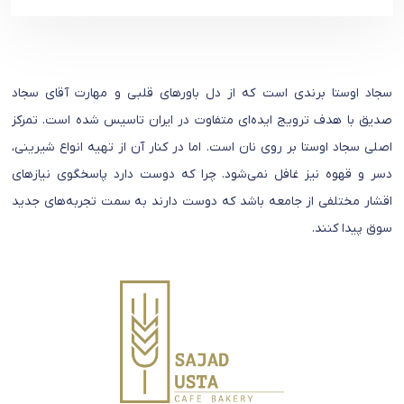
سجاد اوستا برندی است که از دل باورهای قلبی و مهارت آقای سجاد
صدیق با هدف ترویج ایده‌ای متفاوت در ایران تاسیس شده است. تمرکز
اصلی سجاد اوستا بر روی نان است. اما در کنار آن از تهیه انواع شیرینی،
دسر و قهوه نیز غافل نمی‌شود. چرا که دوست دارد پاسخگوی نیازهای
اقشار مختلفی از جامعه باشد که دوست دارند به سمت تجربه‌های جدید
سوق پیدا کنند.