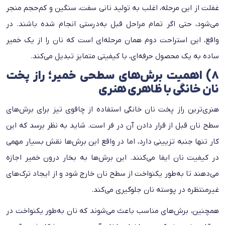
غفلت از این مرحله، اغلب به تولید نانی سفت، سنگین و کم‌حجم منجر
می‌شود، حتی اگر تمام مراحل قبل به‌درستی انجام شده باشند. در
واقع، این استراحت دوم همان مرحله‌ای‌ است که نان را از یک خمیر
ساده به یک محصول حرفه‌ای، با کیفیتی متمایز تبدیل می‌کند.
۸) اهمیت برش‌های سطحی خمیر؛ راز پخت
نان خانگی با ظاهری هنری
هنری‌ترین راز پخت نان خانگی استفاده از چاقوی تیز برای برش‌های
سطح نان قبل از قرار دادن آن در فر است. شاید به نظر برسد که این
کار تنها جنبه تزیینی دارد، اما در واقع این برش‌ها نقش بسیار مهمی
در کیفیت نان ایفا می‌کنند. این برش‌ها به بخار درون خمیر اجازه
می‌دهند تا به‌طور یکنواخت از سطح نان خارج شود و از ایجاد ترک‌های
غیرمنتظره در پوسته نان جلوگیری می‌کند.
همچنین، برش‌های مناسب باعث می‌شوند که نان به‌طور یکنواخت در