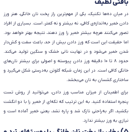
بافتی لطیف
در میان ده‌ها تکنیک، یکی از مهم‌ترین راز پخت نان خانگی، هنر ورز
دادن خمیر به‌اندازه‌ی کافی، نه بیشتر و نه کمتر، است. بسیاری از افراد
تصور می‌کنند هرچه بیشتر خمیر را ورز دهند، نتیجه بهتر خواهد بود.
اما حقیقت این است که ورز دادن بیش از حد، باعث سفت و کش‌دار
شدن خمیر می‌شود و در نهایت نانی خشک و سنگین تولید می‌کند.
حدود ۸ تا ۱۰ دقیقه ورز دادن پیوسته و اصولی برای بیشتر نان‌های
خانگی کافی است. در این زمان، شبکه گلوتن به‌درستی شکل می‌گیرد و
ساختاری کشسان به نان می‌بخشد.
برای اطمینان از میزان مناسب ورز دادن، می‌توانید از روش تست
پنجره استفاده کنید. به این ترتیب که تکه‌ای از خمیر را با دو انگشت
بکشید، اگر به‌راحتی نازک شد و پاره نشد، یعنی خمیر آماده است و
نیازی به ورز بیشتر ندارد.