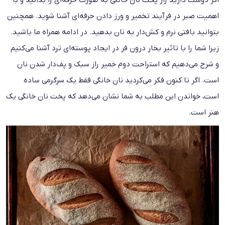
اهمیت صبر در فرآیند تخمیر و ورز دادن حرفه‌ای آشنا شوید. همچنین
بتوانید بافتی نرم و کش‌دار به نان بدهید. در ادامه همراه ما باشید.
زیرا شما را با تاثیر بخار درون فر در ایجاد پوسته‌ای ترد آشنا می‌کنیم
و شرح می‌دهیم که استراحت دوم خمیر راز سبک و پف‌دار شدن نان
است. اگر تا کنون فکر می‌کردید نان خانگی فقط یک سرگرمی ساده
است، خواندن این مطلب به شما نشان می‌دهد که پخت نان خانگی یک
هنر است.