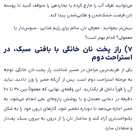
می‌توانید ظرف آب را خارج کرده یا بخاردهی را متوقف کنید تا پوسته
نان فرصت خشک‌شدن و طلایی‌شدن پیدا کند.
بیش‌تر بخوانید :
معرفی نان سالم برای رژیم غذایی : سبوس‌دار یا
معمولی؟ کدام بهتر است؟
۷) راز پخت نان خانگی با بافتی سبک، در
استراحت دوم
یکی از ظریف‌ترین مراحل در مسیر شناخت راز پخت نان خانگی، توجه
به مرحله استراحت دوم است. پس از آن‌که خمیر را ورز دادید، نباید
آن را فوراً داخل فر بگذارید. این وقفه‌ی نهایی، که معمولاً بین ۳۰ تا ۶۰
دقیقه در دمایی معتدل و با پوشش پارچه‌ای نخی انجام می‌شود، به
خمیر اجازه می‌دهد تا دوباره تخمیر شود، گازهای درون خود را به شکل
یکنواخت‌تری آزاد کند و ساختار نان را از درون به بیرون سبک، پف‌دار
و متعادل سازد.