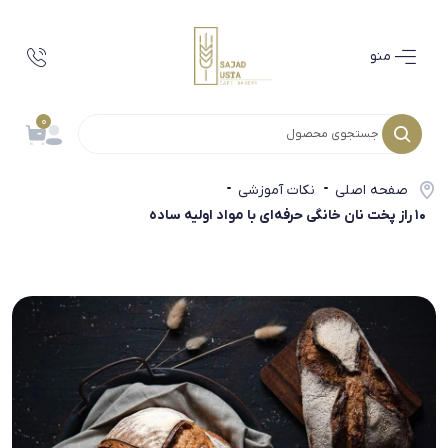
منو
0
صفحه اصلی
نکات آموزشی
10 راز پخت نان خانگی حرفه‌ای با مواد اولیه ساده