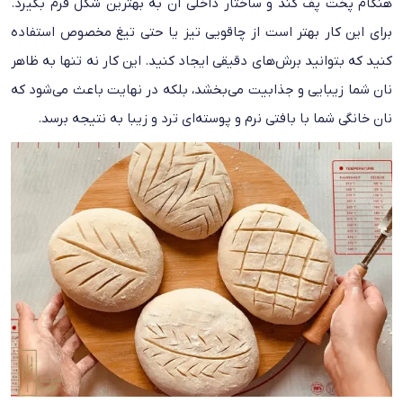
هنگام پخت پف کند و ساختار داخلی آن به بهترین شکل فرم بگیرد.
برای این کار بهتر است از چاقویی تیز یا حتی تیغ مخصوص استفاده
کنید که بتوانید برش‌های دقیقی ایجاد کنید. این کار نه تنها به ظاهر
نان شما زیبایی و جذابیت می‌بخشد، بلکه در نهایت باعث می‌شود که
نان خانگی شما با بافتی نرم و پوسته‌ای ترد و زیبا به نتیجه برسد.