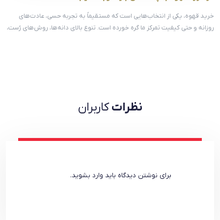
خرید قهوه، یکی از انتخاب‌هایی‌ است که مستقیماً به تجربه حسی، عادت‌های
روزانه و حتی کیفیت تمرکز ما گره خورده است. تنوع بالای دانه‌ها، روش‌های رُست،
نام‌گذاری‌ها و توصیف‌های طعمی باعث می‌شود بسیاری از خریداران، به‌جای
انتخاب آگاهانه، صرفاً به […]
نظرات
کاربران
برای نوشتن دیدگاه باید
وارد بشوید
.