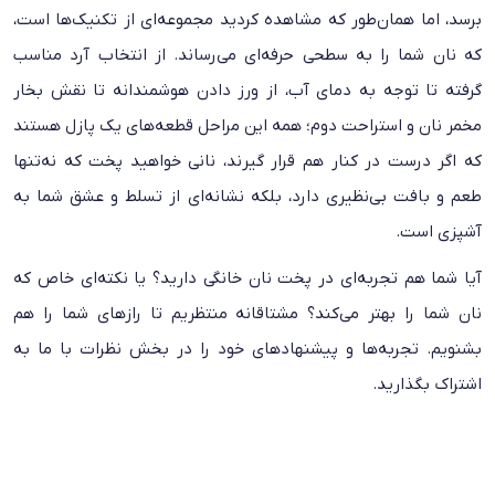
برسد، اما همان‌طور که مشاهده کردید مجموعه‌ای از تکنیک‌ها است،
که نان شما را به سطحی حرفه‌ای می‌رساند. از انتخاب آرد مناسب
گرفته تا توجه به دمای آب، از ورز دادن هوشمندانه تا نقش بخار
مخمر نان
و استراحت دوم؛ همه این مراحل قطعه‌های یک پازل هستند
که اگر درست در کنار هم قرار گیرند، نانی خواهید پخت که نه‌تنها
طعم و بافت بی‌نظیری دارد، بلکه نشانه‌ای از تسلط و عشق شما به
آشپزی است.
آیا شما هم تجربه‌ای در پخت نان خانگی دارید؟ یا نکته‌ای خاص که
نان شما را بهتر می‌کند؟ مشتاقانه منتظریم تا رازهای شما را هم
بشنویم. تجربه‌ها و پیشنهادهای خود را در بخش نظرات با ما به
اشتراک بگذارید.