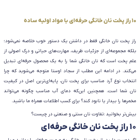
10 راز پخت نان خانگی حرفه‌ای با مواد اولیه ساده
راز پخت نان خانگی فقط در داشتن یک دستور خوب خلاصه نمی‌شود؛
بلکه مجموعه‌ای از جزئیات ظریف، مهارت‌های حیاتی و درک اصولی از
علم پخت است که نان خانگی شما را به یک محصول حرفه‌ای تبدیل
می‌کند. در ادامه این مطلب از
سجاد اوستا
متوجه می‌شوید که چرا
انتخاب نوع آرد مناسب برای پخت نان، پایه‌ای‌ترین اصل در کیفیت
نان شما است. همچنین این‌که دمای آب مناسب چگونه می‌تواند
مخمرها را بیدار یا نابود کند؟ برای کسب اطلاعات همراه ما باشید.
بیش‌تر بخوانید :
تفاوت نان سنتی و صنعتی در چیست؟
۱۰ راز پخت نان خانگی حرفه‌ای
اگر دوست دارید راز پخت نان خانگی به صورت حرفه‌ای را بدانید و با