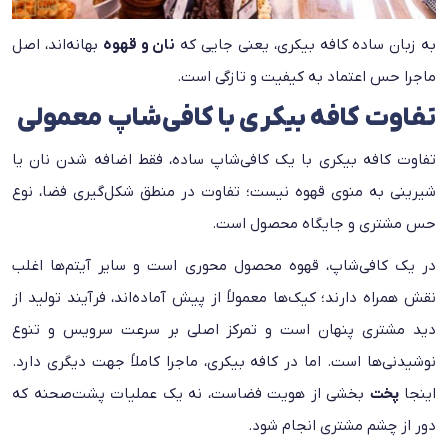
به زبان ساده کافه بیکری، یعنی جایی که
نان و قهوه
بهانه‌اند، اصل
ماجرا حس اعتماد به کیفیت و تازگی است.
تفاوت کافه بیکری با کافی‌شاپ معمولی
تفاوت کافه بیکری با یک کافی‌شاپ ساده، فقط اضافه شدن نان یا
شیرینی به منوی قهوه نیست؛ تفاوت در منطق شکل‌گیری فضا، نوع
حس مشتری و جایگاه محصول است.
در یک کافی‌شاپ، قهوه محصول محوری است و سایر آیتم‌ها اغلب
نقش همراه دارند؛ کیک‌ها معمولاً از پیش آماده‌اند، فرآیند تولید از
دید مشتری پنهان است و تمرکز اصلی بر سرعت سرویس و تنوع
نوشیدنی‌ها است. اما در کافه بیکری، ماجرا کاملاً جهت دیگری دارد.
اینجا
پخت
بخشی از هویت فضاست، نه یک عملیات پشت‌صحنه که
دور از چشم مشتری انجام شود.