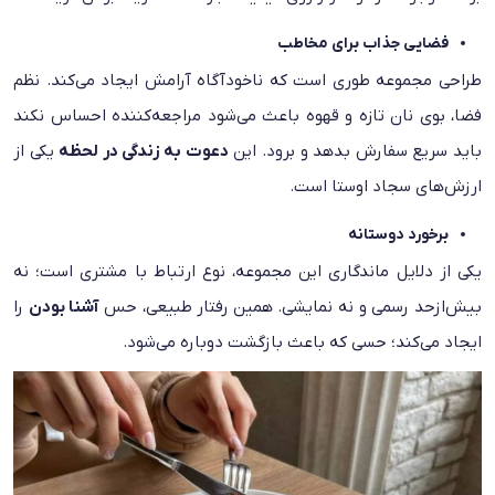
فضایی جذاب برای مخاطب
طراحی مجموعه طوری است که ناخودآگاه آرامش ایجاد می‌کند. نظم
فضا، بوی نان تازه و قهوه باعث می‌شود مراجعه‌کننده احساس نکند
باید سریع سفارش بدهد و برود. این
دعوت به زندگی در لحظه
یکی از
ارزش‌های سجاد اوستا است.
برخورد دوستانه
یکی از دلایل ماندگاری این مجموعه، نوع ارتباط با مشتری است؛ نه
بیش‌ازحد رسمی و نه نمایشی. همین رفتار طبیعی، حس
آشنا بودن
را
ایجاد می‌کند؛ حسی که باعث بازگشت دوباره می‌شود.