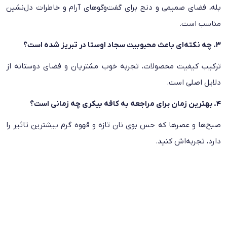
بله، فضای صمیمی و دنج برای گفت‌و‌گوهای آرام و خاطرات دل‌نشین
مناسب است.
۳. چه نکته‌ای باعث محبوبیت سجاد اوستا در تبریز شده است؟
ترکیب کیفیت محصولات، تجربه خوب مشتریان و فضای دوستانه از
دلایل اصلی است.
۴. بهترین زمان برای مراجعه به کافه بیکری چه زمانی است؟
صبح‌ها و عصرها که حس بوی نان تازه و قهوه گرم بیشترین تاثیر را
دارد، تجربه‌اش کنید.