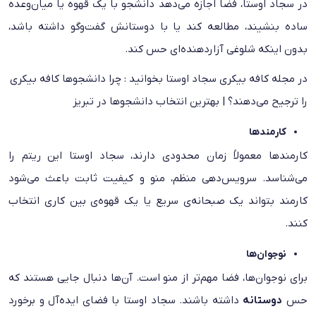
در سجاد اوستا، فضا اجازه می‌دهد دانشجو با یک قهوه یا میان‌وعده
ساده بنشیند، مطالعه کند یا با دوستانش گفت‌وگو داشته باشد،
بدون اینکه شلوغی آزاردهنده‌ای حس کند.
در مجله کافه بیکری سجاد اوستا بخوانید :
چرا دانشجوها کافه بیکری
را ترجیح می‌دهند؟ | بهترین انتخاب دانشجوها در تبریز
کارمندها
کارمندها معمولاً زمان محدودی دارند، سجاد اوستا این ریتم را
می‌شناسد. سرویس‌دهی منظم، منو و کیفیت ثابت باعث می‌شود
کارمند بتواند یک صبحانه‌ی سریع یا یک قهوه‌ی بین کاری انتخاب
کنند.
نوجوان‌ها
برای نوجوان‌ها، فضا مهم‌تر از منو است. آن‌ها دنبال جایی هستند که
حس
دوستانه
داشته باشند. سجاد اوستا با فضای ایده‌آل و برخورد