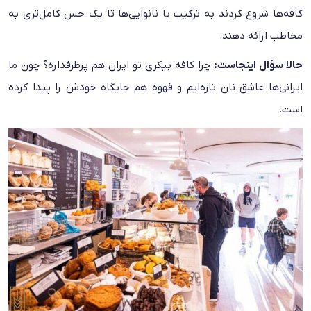
کافه‌ها شروع کردند به ترکیب با نانوایی‌ها تا یک حس کامل‌تری به
مخاطب ارائه دهند.
حالا سؤال اینجاست:
چرا کافه بیکری تو ایران هم پرطرفداره؟ چون ما
ایرانی‌ها عاشق نان تازه‌ایم و قهوه هم جایگاه خودش را پیدا کرده
است.