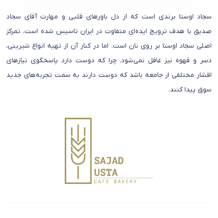
سجاد اوستا برندی است که از دل باورهای قلبی و مهارت آقای سجاد
صدیق با هدف ترویج ایده‌ای متفاوت در ایران تاسیس شده است. تمرکز
اصلی سجاد اوستا بر روی نان است. اما در کنار آن از تهیه انواع شیرینی،
دسر و قهوه نیز غافل نمی‌شود. چرا که دوست دارد پاسخگوی نیازهای
اقشار مختلفی از جامعه باشد که دوست دارند به سمت تجربه‌های جدید
سوق پیدا کنند.