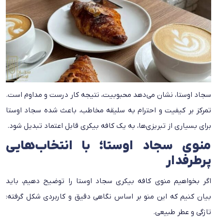
سجاد اوستا، نشان می‌دهد محبوبیت، نتیجه کار درست و مداوم است.
تمرکز بر کیفیت و احترام به سلیقه مخاطب، باعث شده سجاد اوستا
برای بسیاری از تبریزی‌ها، به یک کافه بیکری قابل اعتماد تبدیل شود.
منوی سجاد اوستا؛ با انتخاب‌هایی
پرطرفدار
اگر بخواهیم منوی کافه بیکری سجاد اوستا را توضیح دهیم، باید
بیان کنیم که این منو بر اساس نگاهی دقیق و کاربردی شکل گرفته:
تازگی و عطر طبیعی.