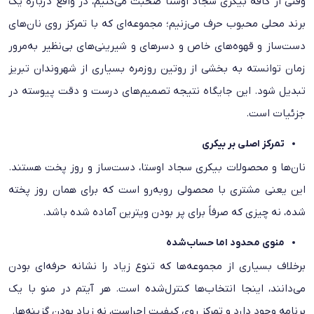
وقتی از کافه بیکری سجاد اوستا صحبت می‌کنیم، در واقع درباره یک
برند محلی محبوب حرف می‌زنیم؛ مجموعه‌ای که با تمرکز روی نان‌های
دست‌ساز و قهوه‌های خاص و دسرهای و شیرینی‌های بی‌نظیر به‌مرور
زمان توانسته به بخشی از روتین روزمره بسیاری از شهروندان تبریز
تبدیل شود. این جایگاه نتیجه تصمیم‌های درست و دقت پیوسته در
جزئیات است.
تمرکز اصلی بر بیکری
نان‌ها و محصولات بیکری سجاد اوستا، دست‌ساز و روز پخت هستند.
این یعنی مشتری با محصولی روبه‌رو است که برای همان روز پخته
شده، نه چیزی که صرفاً برای پر بودن ویترین آماده شده باشد.
منوی محدود اما حساب‌شده
برخلاف بسیاری از مجموعه‌ها که تنوع زیاد را نشانه حرفه‌ای بودن
می‌دانند، اینجا انتخاب‌ها کنترل‌شده است. هر آیتم در منو با یک
برنامه وجود دارد و تمرکز روی کیفیت اجراست، نه زیاد بودن گزینه‌ها.