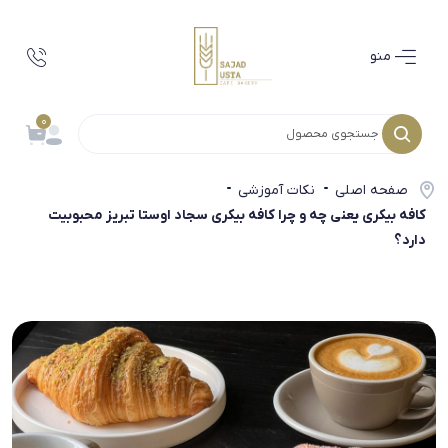
منو
0
صفحه اصلی
نکات آموزشی
کافه بیکری یعنی چه و چرا کافه بیکری سجاد اوستا تبریز محبوبیت
دارد؟