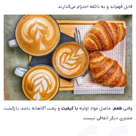
قابل فهم‌اند و به ذائقه احترام می‌گذارند.
وقتی
طعم
، حاصل مواد اولیه
با کیفیت
و پخت آگاهانه باشد، بازگشت
مشتری دیگر اتفاقی نیست.