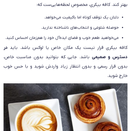
بهتر کند. کافه بیکری، مخصوص لحظه‌هایی‌ست که:
دلتان یک توقف کوتاه اما باکیفیت می‌خواهد.
حوصله شلوغی و انتخاب‌های ناشناخته ندارید.
می‌خواهید طعم خوب و فضای ایده‌آل خود را هم‌زمان احساس کنید.
کافه بیکری قرار نیست یک مکان خاص یا لوکس باشد. باید
در
دسترس و صمیمی
باشد. جایی که بتوانید بدون مناسبت خاص،
بدون قرار رسمی و بدون انتظار زیاد واردش شوید و با حس خوب
خارج شوید.