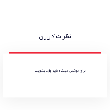
نام‌گذاری‌ها و توصیف‌های طعمی باعث می‌شود بسیاری از خریداران، به‌جای
انتخاب آگاهانه، صرفاً به […]
نظرات
کاربران
برای نوشتن دیدگاه باید
وارد بشوید
.