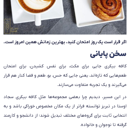
اگر قرار است یک روز امتحان کنید، بهترین زمانش همین امروز است.
سخن پایانی
کافه بیکری جایی برای مکث، برای نفس کشیدن، برای امتحان
طعم‌هایی که تازه‌اند، یعنی جایی که حس، بو، طعم و فضا کنار هم قرار
می‌گیرند و یک تجربه‌ متفاوت می‌سازند.
در این مسیر، دیدیم چرا بعضی مجموعه‌ها مثل کافه بیکری سجاد
اوستا در تبریز توانسته فراتر از یک مکان مخصوص خوراکی باشد و به
انتخابی ثابت برای گروه‌های مختلف تبدیل شوند؛ از دانشجو و کارمند
گرفته تا نوجوان و خانواده.