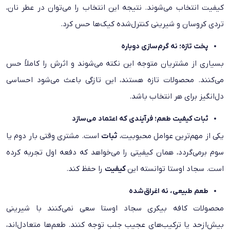
کیفیت انتخاب می‌شوند. نتیجه این انتخاب را می‌توان در عطر نان،
تردی کروسان و شیرینی کنترل‌شده کیک‌ها حس کرد.
پخت تازه؛ نه گرم‌سازی دوباره
بسیاری از مشتریان متوجه این نکته می‌شوند و اثرش را کاملاً حس
می‌کنند. محصولات تازه‌ هستند، این تازگی باعث می‌شود احساسی
دل‌انگیز برای هر انتخاب باشد.
ثبات کیفیت طعم؛ فرآیندی که اعتماد می‌سازد
یکی از مهم‌ترین عوامل محبوبیت،
ثبات
است. مشتری وقتی بار دوم یا
سوم برمی‌گردد، همان کیفیتی را می‌خواهد که دفعه اول تجربه کرده
است. سجاد اوستا توانسته این
کیفیت
را حفظ کند.
طعم طبیعی، نه اغراق‌شده
محصولات کافه بیکری سجاد اوستا سعی نمی‌کنند با شیرینی
بیش‌ازحد یا ترکیب‌های عجیب جلب توجه کنند. طعم‌ها متعادل‌اند،