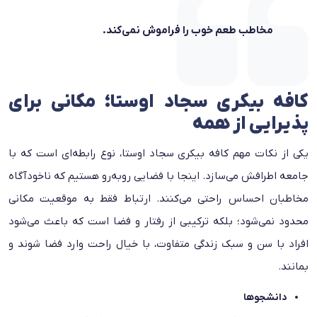
مخاطب طعم خوب را فراموش نمی‌کند.
کافه بیکری سجاد اوستا؛ مکانی برای
پذیرایی از همه
یکی از نکات مهم کافه بیکری سجاد اوستا، نوع رابطه‌ای است که با
جامعه اطرافش می‌سازد. اینجا با فضایی روبه‌رو هستیم که ناخودآگاه
مخاطبان احساس راحتی می‌کنند. ارتباط فقط به موقعیت مکانی
محدود نمی‌شود؛ بلکه ترکیبی از رفتار و فضا است که باعث می‌شود
افراد با سن و سبک زندگی متفاوت، با خیال راحت وارد فضا شوند و
بمانند.
دانشجوها