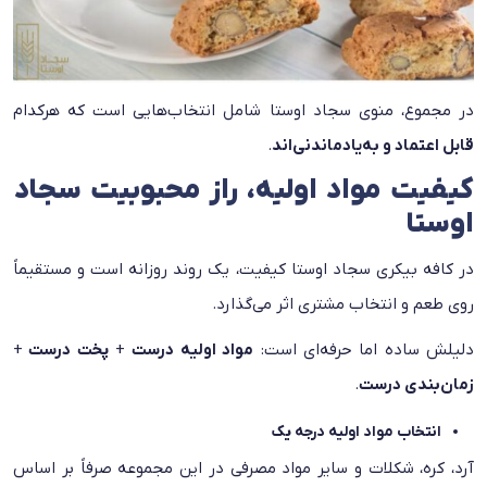
در مجموع، منوی سجاد اوستا شامل انتخاب‌هایی است که هرکدام
قابل اعتماد و به‌یادماندنی‌اند
.
کیفیت مواد اولیه، راز محبوبیت سجاد
اوستا
در کافه بیکری سجاد اوستا کیفیت، یک روند روزانه است و مستقیماً
روی طعم و انتخاب مشتری اثر می‌گذارد.
دلیلش ساده اما حرفه‌ای‌ است:
مواد اولیه درست
+
پخت درست
+
زمان‌بندی درست
.
انتخاب مواد اولیه درجه یک
آرد، کره، شکلات و سایر مواد مصرفی در این مجموعه صرفاً بر اساس