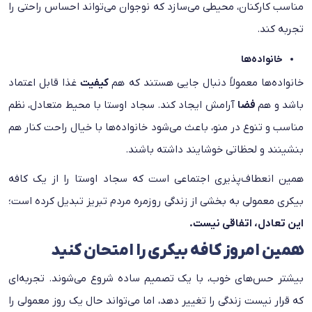
مناسب کارکنان، محیطی می‌سازد که نوجوان می‌تواند احساس راحتی را
تجربه کند.
خانواده‌ها
خانواده‌ها معمولاً دنبال جایی هستند که هم
کیفیت
غذا قابل اعتماد
باشد و هم
فضا
آرامش ایجاد کند. سجاد اوستا با محیط متعادل، نظم
مناسب و تنوع در منو، باعث می‌شود خانواده‌ها با خیال راحت کنار هم
بنشینند و لحظاتی خوشایند داشته باشند.
همین انعطاف‌پذیری اجتماعی است که سجاد اوستا را از یک کافه
بیکری معمولی به بخشی از زندگی روزمره مردم تبریز تبدیل کرده است؛
این تعادل، اتفاقی نیست.
همین امروز کافه بیکری را امتحان کنید
بیشتر حس‌های خوب، با یک تصمیم ساده شروع می‌شوند. تجربه‌ای
که قرار نیست زندگی را تغییر دهد، اما می‌تواند حال یک روز معمولی را