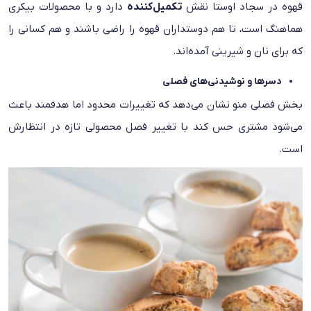
قهوه در سجاد اوستا نقش
تکمیل‌کننده
دارد و با محصولات بیکری
هماهنگ است، تا هم دوستداران قهوه را راضی باشند و هم کسانی را
که برای نان و شیرینی آمده‌اند.
دسرها و نوشیدنی‌های فصلی
بخش فصلی منو نشان می‌دهد که تغییرات محدود اما هدفمند باعث
می‌شود مشتری حس کند با تغییر فصل محصولی تازه در انتظارش
است.