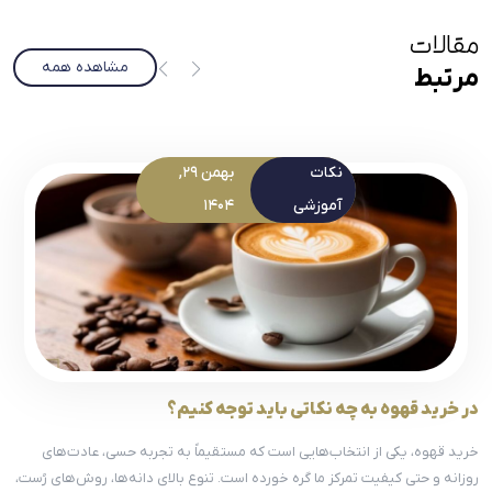
مقالات
مشاهده همه
مرتبط
نکات
بهمن 29,
آموزشی
1404
در خرید قهوه به چه نکاتی باید توجه کنیم؟
خرید قهوه، یکی از انتخاب‌هایی‌ است که مستقیماً به تجربه حسی، عادت‌های
روزانه و حتی کیفیت تمرکز ما گره خورده است. تنوع بالای دانه‌ها، روش‌های رُست،