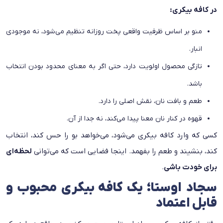
در کافه بیکری:
منو بر اساس ظرفیت واقعی پخت روزانه تنظیم می‌شود، نه موجودی
انبار.
تازگی محصول اولویت دارد، حتی اگر به معنای محدود بودن انتخاب
باشد.
طعم و بافت نان، نقش اصلی را دارد.
قهوه در کنار نان معنا پیدا می‌کند، نه جدا از آن.
کسی که وارد کافه بیکری می‌شود، می‌خواهد بو را حس کند، انتخاب
کند، بنشیند و طعم را بفهمد. اینجا فضایی است که می‌توانی
لحظه‌ای
برای خودت باشی
.
سجاد اوستا؛ یک کافه بیکری محبوب و
قابل اعتماد