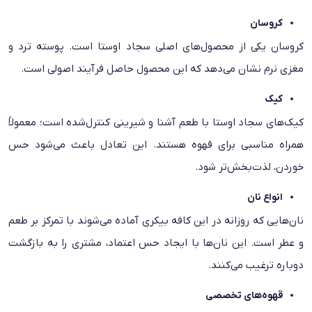
کروسان
کروسان یکی از محصول‌های اصلی سجاد اوستا است. پوسته ترد و
مغزی نرم نشان می‌دهد که این محصول حاصل فرآیند اصولی است.
کیک
کیک‌های سجاد اوستا با طعم آشنا و شیرینی کنترل‌شده است؛ معمولاً
همراه مناسبی برای قهوه‌ هستند. این تعادل باعث می‌شود حس
خوردن، لذت‌بخش‌تر شود.
انواع نان‌
نان‌هایی که روزانه در این کافه بیکری آماده می‌شوند با تمرکز بر طعم
و عطر است. این نان‌ها با ایجاد حس اعتماد، مشتری را به بازگشت
دوباره ترغیب می‌کنند.
قهوه‌های تخصصی