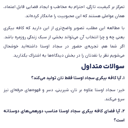
تمرکز بر کیفیت، تازگی، احترام به مخاطب و ایجاد فضایی قابل اعتماد،
همان عواملی هستند که این محبوبیت را ماندگار کرده‌اند.
با مطالعه این مطلب، تصویر واضح‌تری از این دارید که کافه بیکری
یعنی چه و چرا انتخاب آن می‌تواند بخشی از سبک زندگی روزمره باشد.
اگر شما هم، تجربه‌ی حضور در سجاد اوستا داشته‌اید خوشحال
می‌شویم نظر یا نقدتان را در بخش دیدگاه‌ها به اشتراک بگذارید.
سوالات متداول
۱. آیا کافه بیکری سجاد اوستا فقط نان تولید می‌کند؟
خیر؛ سجاد اوستا علاوه بر نان، شیرینی، دسر و قهوه‌های حرفه‌ای نیز
سرو می‌کند.
۲. آیا فضای کافه بیکری سجاد اوستا مناسب دورهمی‌های دوستانه
است؟