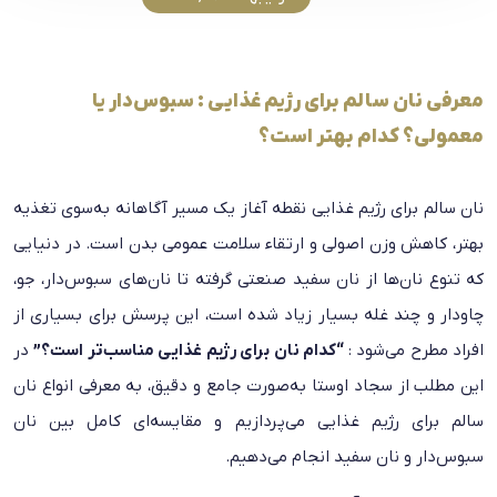
معرفی نان سالم برای رژیم غذایی : سبوس‌دار یا
معمولی؟ کدام بهتر است؟
نان سالم برای رژیم غذایی نقطه آغاز یک مسیر آگاهانه به‌سوی تغذیه
بهتر، کاهش وزن اصولی و ارتقاء سلامت عمومی بدن است. در دنیایی
که تنوع نان‌ها از نان سفید صنعتی گرفته تا نان‌های سبوس‌دار، جو،
چاودار و چند غله بسیار زیاد شده است، این پرسش برای بسیاری از
افراد مطرح می‌شود :
“کدام نان برای رژیم غذایی مناسب‌تر است؟”
در
این مطلب از سجاد اوستا به‌صورت جامع و دقیق، به معرفی انواع نان
سالم برای رژیم غذایی می‌پردازیم و مقایسه‌ای کامل بین نان
سبوس‌دار و نان سفید انجام می‌دهیم.