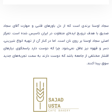
سجاد اوستا برندی است که از دل باورهای قلبی و مهارت آقای سجاد
صدیق با هدف ترویج ایده‌ای متفاوت در ایران تاسیس شده است. تمرکز
اصلی سجاد اوستا بر روی نان است. اما در کنار آن از تهیه انواع شیرینی،
دسر و قهوه نیز غافل نمی‌شود. چرا که دوست دارد پاسخگوی نیازهای
اقشار مختلفی از جامعه باشد که دوست دارند به سمت تجربه‌های جدید
سوق پیدا کنند.