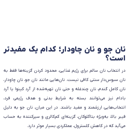
نان جو و نان چاودار؛ کدام یک مفیدتر
است؟
در انتخاب نان سالم برای رژیم غذایی، محدود کردن گزینه‌ها فقط به
نان سبوس‌دار سنتی کافی نیست. نان‌هایی مانند نان جو، نان چاودار،
نان کامل گندم، نان چند‌غله و حتی نان تهیه‌شده از آرد کینوا یا آرد
بادام نیز می‌توانند بسته به شرایط بدنی و هدف رژیمی فرد،
انتخاب‌هایی ارزشمند و مفید باشند. در این میان، نان جو به دلیل
فیبر بالا، به‌ویژه بتاگلوکان، گزینه‌ای کم‌کالری و سیرکننده به حساب
می‌آید که در کاهش کلسترول، عملکردی بسیار موثر دارد.