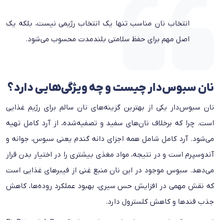
انتخاب نان مناسب تنها یک انتخاب رژیمی نیست، بلکه یک
اصل مهم برای حفظ سلامتی بلندمدت محسوب می‌شود.
نان سبوس‌دار چیست و چه ویژگی‌هایی دارد؟
نان سبوس‌دار یکی از بهترین گزینه‌های نان سالم برای رژیم غذایی
است. چرا که برخلاف نان‌های سفید و تصفیه‌شده، از آرد کامل تهیه
می‌شود. آرد کامل شامل همه اجزای دانه گندم یعنی سبوس، جوانه و
آندوسپرم است و در نتیجه، مواد مغذی بیشتری را در اختیار بدن قرار
می‌دهد. سبوس موجود در این نان منبع غنی از فیبرهای غذایی است
که نقش مهمی در افزایش حس سیری، بهبود عملکرد روده‌ها، کاهش
جذب قندها و کاهش کلسترول دارد.