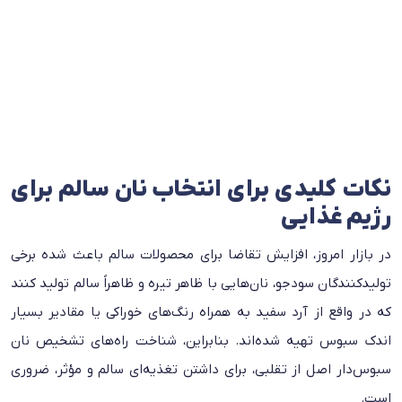
نکات کلیدی برای انتخاب نان سالم برای
رژیم غذایی
در بازار امروز، افزایش تقاضا برای محصولات سالم باعث شده برخی
تولیدکنندگان سودجو، نان‌هایی با ظاهر تیره و ظاهراً سالم تولید کنند
که در واقع از آرد سفید به همراه رنگ‌های خوراکی یا مقادیر بسیار
اندک سبوس تهیه شده‌اند. بنابراین، شناخت راه‌های تشخیص نان
سبوس‌دار اصل از تقلبی، برای داشتن تغذیه‌ای سالم و مؤثر، ضروری
است.