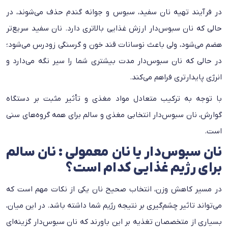
در فرآیند تهیه نان سفید، سبوس و جوانه گندم حذف می‌شوند، در
حالی که نان سبوس‌دار ارزش غذایی بالاتری دارد. نان سفید سریع‌تر
هضم می‌شود، ولی باعث نوسانات قند خون و گرسنگی زودرس می‌شود؛
در حالی که نان سبوس‌دار مدت بیشتری شما را سیر نگه می‌دارد و
انرژی پایدارتری فراهم می‌کند.
با توجه به ترکیب متعادل مواد مغذی و تأثیر مثبت بر دستگاه
گوارش، نان سبوس‌دار انتخابی مغذی و سالم برای همه گروه‌های سنی
است.
نان سبوس‌دار یا نان معمولی : نان سالم
برای رژیم غذایی کدام است؟
در مسیر کاهش وزن، انتخاب صحیح نان یکی از نکات مهم است که
می‌تواند تاثیر چشم‌گیری بر نتیجه رژیم شما داشته باشد. در این میان،
بسیاری از متخصصان تغذیه بر این باورند که نان سبوس‌دار گزینه‌ای