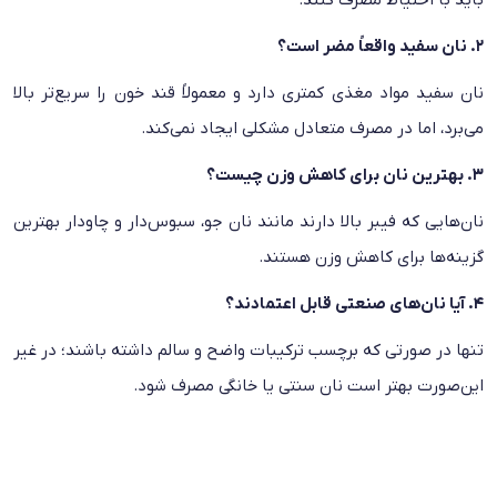
باید با احتیاط مصرف کنند.
۲. نان سفید واقعاً مضر است؟
نان سفید مواد مغذی کمتری دارد و معمولاً قند خون را سریع‌تر بالا
می‌برد، اما در مصرف متعادل مشکلی ایجاد نمی‌کند.
۳. بهترین نان برای کاهش وزن چیست؟
نان‌هایی که فیبر بالا دارند مانند نان جو، سبوس‌دار و چاودار بهترین
گزینه‌ها برای کاهش وزن هستند.
۴. آیا نان‌های صنعتی قابل اعتمادند؟
تنها در صورتی که برچسب ترکیبات واضح و سالم داشته باشند؛ در غیر
این‌صورت بهتر است نان سنتی یا خانگی مصرف شود.