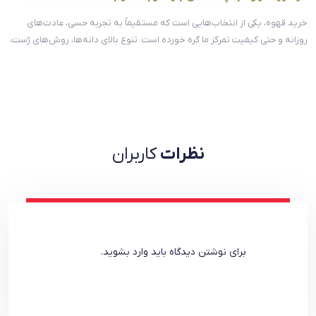
خرید قهوه، یکی از انتخاب‌هایی‌ است که مستقیماً به تجربه حسی، عادت‌های
روزانه و حتی کیفیت تمرکز ما گره خورده است. تنوع بالای دانه‌ها، روش‌های رُست،
نام‌گذاری‌ها و توصیف‌های طعمی باعث می‌شود بسیاری از خریداران، به‌جای
انتخاب آگاهانه، صرفاً به […]
نظرات
کاربران
برای نوشتن دیدگاه باید
وارد بشوید
.