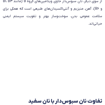
از سوی دیگر، نان سبوس‌دار حاوی ویتامین‌های گروه B (مانند B1، B3
و B6)، آهن، منیزیم و آنتی‌اکسیدان‌های طبیعی است که همگی برای
سلامت عمومی بدن، سوخت‌وساز بهتر و تقویت سیستم ایمنی
حیاتی‌اند.
تفاوت نان سبوس‌دار با نان سفید