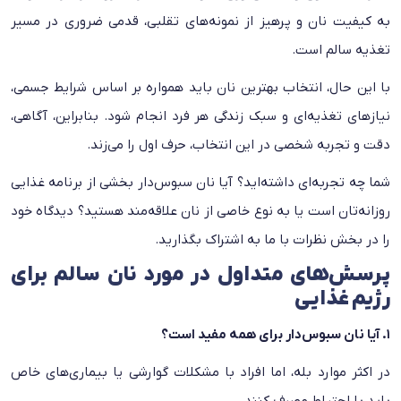
به کیفیت نان و پرهیز از نمونه‌های تقلبی، قدمی ضروری در مسیر
تغذیه سالم است.
با این حال، انتخاب بهترین نان باید همواره بر اساس شرایط جسمی،
نیازهای تغذیه‌ای و سبک زندگی هر فرد انجام شود. بنابراین، آگاهی،
دقت و تجربه شخصی در این انتخاب، حرف اول را می‌زند.
شما چه تجربه‌ای داشته‌اید؟ آیا نان سبوس‌دار بخشی از برنامه غذایی
روزانه‌تان است یا به نوع خاصی از نان علاقه‌مند هستید؟ دیدگاه خود
را در بخش نظرات با ما به اشتراک بگذارید.
پرسش‌های متداول در مورد نان سالم برای
رژیم غذایی
۱. آیا نان سبوس‌دار برای همه مفید است؟
در اکثر موارد بله، اما افراد با مشکلات گوارشی یا بیماری‌های خاص