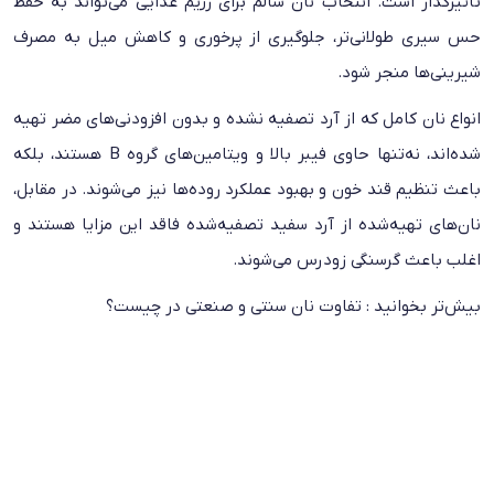
تاثیرگذار است. انتخاب نان سالم برای رژیم غذایی می‌تواند به حفظ
حس سیری طولانی‌تر، جلوگیری از پرخوری و کاهش میل به مصرف
شیرینی‌ها منجر شود.
انواع نان کامل که از آرد تصفیه نشده و بدون افزودنی‌های مضر تهیه
شده‌اند، نه‌تنها حاوی فیبر بالا و ویتامین‌های گروه B هستند، بلکه
باعث تنظیم قند خون و بهبود عملکرد روده‌ها نیز می‌شوند. در مقابل،
نان‌های تهیه‌شده از آرد سفید تصفیه‌شده فاقد این مزایا هستند و
اغلب باعث گرسنگی زودرس می‌شوند.
بیش‌تر بخوانید :
تفاوت نان سنتی و صنعتی در چیست؟