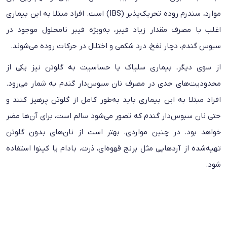
موارد، سندرم روده تحریک‌پذیر (IBS) است. افراد مبتلا به این بیماری
اغلب با مصرف مقدار زیاد فیبر، به‌ویژه فیبر نامحلول موجود در
سبوس گندم، دچار نفخ، درد شکمی و اختلال در حرکات روده می‌شوند.
از سوی دیگر،
بیماری سلیاک
یا حساسیت به گلوتن نیز یکی از
محدودیت‌های جدی در مصرف نان سبوس‌دار گندم به شمار می‌رود.
افراد مبتلا به این بیماری باید به‌طور کامل از گلوتن پرهیز کنند و
حتی نان سبوس‌دار گندم که تصور می‌شود سالم است، برای آن‌ها مضر
خواهد بود. در چنین مواردی، بهتر است از نان‌های بدون گلوتن
تهیه‌شده از آردهایی مثل برنج قهوه‌ای، ذرت، بادام یا کینوا استفاده
شود.