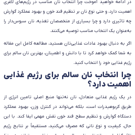
در ادامه خواهید آموخت چرا انتخاب نان مناسب در رژیم‌های لاغری
اهمیت دارد، و حتی نوع نان بر تنظیم قند خون و بهبود عملکرد گوارش
چه تاثیری دارد و چرا بسیاری از متخصصان تغذیه، نان سبوس‌دار را
به‌عنوان یک انتخاب مناسب توصیه می‌کنند.
اگر به دنبال بهبود عادات غذایی‌تان هستید، مطالعه‌ کامل این مقاله
به شما کمک خواهد کرد تا با دانش و اطمینان، بهترین نان سالم برای
رژیم غذایی خود را انتخاب کنید.
چرا انتخاب نان سالم برای رژیم غذایی
اهمیت دارد؟
در یک رژیم غذایی متعادل، نان نه‌تنها منبع اصلی تامین انرژی از
طریق کربوهیدرات است، بلکه می‌تواند در کنترل وزن، بهبود عملکرد
دستگاه گوارش و تنظیم سطح قند خون نقش مهمی ایفا کند. با این
حال، کیفیت و نوع نانی که مصرف می‌کنید، مستقیماً بر نتایج رژیم