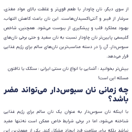
از سوی دیگر، نان چاودار با طعم قوی‌تر و غلظت بالای مواد مغذی،
سرشار از فیبر و آنتی‌اکسیدان‌هاست. این نان باعث کاهش التهاب،
بهبود عملکرد قلب و پیشگیری از یبوست می‌شود. همچنین، شاخص
گلیسمی پایین‌تر نان چاودار نسبت به نان سفید و حتی برخی نان‌های
سبوس‌دار، آن را در دسته مناسب‌ترین نان‌های سالم برای رژیم غذایی
قرار می‌دهد.
بیش‌تر بخوانید :
آشنایی با انواع نان سنتی ایرانی : سنگک یا تافتون
مسئله این است!
چه زمانی نان سبوس‌دار می‌تواند مضر
باشد؟
با اینکه نان سبوس‌دار به عنوان یک نان سالم برای رژیم غذایی
شناخته می‌شود، اما در برخی شرایط خاص ممکن است نه‌تنها مفید
نباشد بلکه برای سلامت فرد ایجاد مشکل کند. یکی از مهم‌ترین این