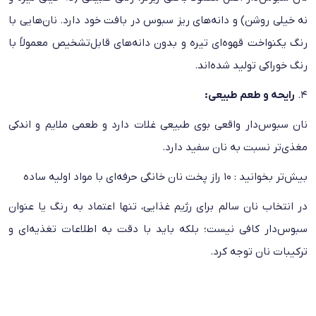
نه خیلی روشن) و دانه‌های ریز سبوس در بافت خود دارد. نان‌هایی با
رنگ یکنواخت قهوه‌ای تیره و بدون دانه‌های قابل‌تشخیص معمولاً با
رنگ خوراکی تولید شده‌اند.
۴.
رایحه و طعم طبیعی:
نان سبوس‌دار واقعی بوی طبیعی غلات دارد و طعمی ملایم و اندکی
مغذی‌تر نسبت به نان سفید دارد.
بیش‌تر بخوانید :
10 راز پخت نان خانگی حرفه‌ای با مواد اولیه ساده
در انتخاب نان سالم برای رژیم غذایی، تنها اعتماد به رنگ یا عنوان
سبوس‌دار کافی نیست؛ بلکه باید با دقت به اطلاعات تغذیه‌ای و
ترکیبات نان توجه کرد.