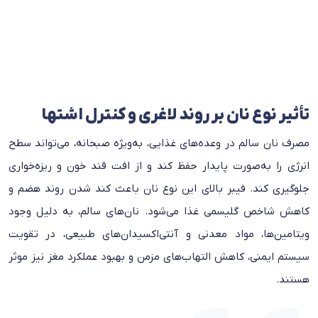
تأثیر نوع نان بر روند لاغری و کنترل اشتها
مصرف نان سالم در وعده‌های غذایی، به‌ویژه صبحانه، می‌تواند سطح
انرژی را به‌صورت پایدار حفظ کند و از افت قند خون و ریزه‌خواری
جلوگیری کند. فیبر بالای این نوع نان باعث کند شدن روند هضم و
کاهش
شاخص گلیسمی
غذا می‌شود. نان‌های سالم، به دلیل وجود
ویتامین‌ها، مواد معدنی و آنتی‌اکسیدان‌های طبیعی، در تقویت
سیستم ایمنی، کاهش التهاب‌های مزمن و بهبود عملکرد مغز نیز موثر
هستند.