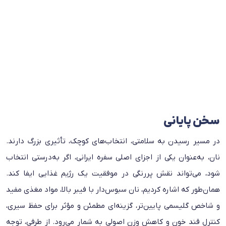
سخن پایانی
در مسیر رسیدن به سلامتی، انتخاب‌های کوچک، تأثیری بزرگ دارند.
نان، به‌عنوان یکی از اجزای اصلی سفره ایرانی، اگر به‌درستی انتخاب
شود، می‌تواند نقش پررنگی در موفقیت یک رژیم غذایی ایفا کند.
همان‌طور که اشاره کردیم، نان سبوس‌دار با فیبر بالا، مواد مغذی مفید
و شاخص گلیسمی پایین‌تر، گزینه‌ای مطمئن و مؤثر برای حفظ سیری،
کنترل قند خون و کاهش وزن اصولی به شمار می‌رود. از طرفی، توجه