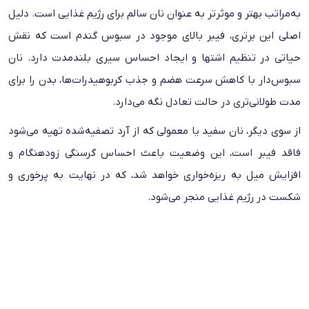
به‌مراتب بهتر و موثرتر به عنوان نان سالم برای رژیم غذایی است. دلیل
اصلی این برتری، فیبر بالای موجود در سبوس گندم است که نقش
حیاتی در تنظیم اشتها و ایجاد احساس سیری بلندمدت دارد. نان
سبوس‌دار با کاهش سرعت هضم و جذب کربوهیدرات‌ها، بدن را برای
مدت طولانی‌تری در حالت تعادل نگه می‌دارد.
از سوی دیگر، نان سفید یا معمولی که از آرد تصفیه‌شده تهیه می‌شود
فاقد فیبر است، این وضعیت باعث احساس گرسنگی زودهنگام و
افزایش میل به ریزه‌خواری خواهد شد، که در نهایت به پرخوری و
شکست در رژیم غذایی منجر می‌شود.