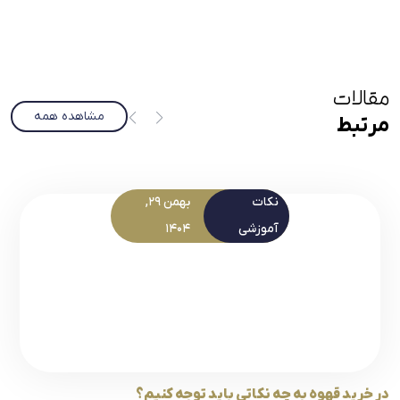
مقالات
مشاهده همه
مرتبط
نکات
بهمن 29,
آموزشی
1404
در خرید قهوه به چه نکاتی باید توجه کنیم؟