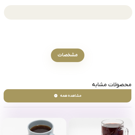
مشخصات
محصولات مشابه
مشاهده همه