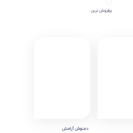
پرفروش ترین
دمنوش آرامش