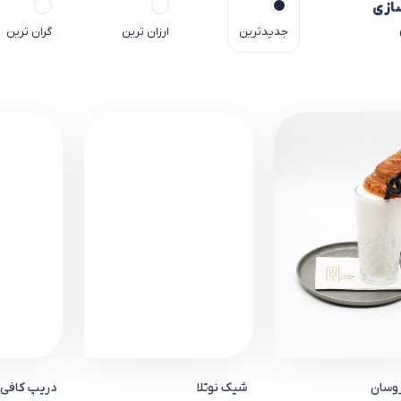
ازی
جدیدترین
ارزان ترین
گران ترین
وسان
شیک نوتلا
دریپ کافی