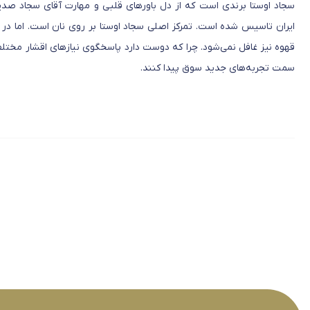
سجاد اوستا برندی است که از دل باورهای قلبی و مهارت آقای سجاد صدی
ایران تاسیس شده است. تمرکز اصلی سجاد اوستا بر روی نان است. اما در کن
قهوه نیز غافل نمی‌شود. چرا که دوست دارد پاسخگوی نیازهای اقشار مختل
سمت تجربه‌های جدید سوق پیدا کنند.