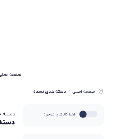
صفحه اصلی
صفحه اصلی
دسته بندی نشده
دسته ب
فقط کالاهای موجود
دسته 