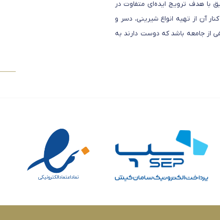
ق با هدف ترویج ایده‌ای متفاوت در
ار آن از تهیه انواع شیرینی، دسر و
فی از جامعه باشد که دوست دارند به