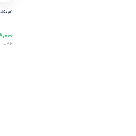
آمریکان
8,000
تومان