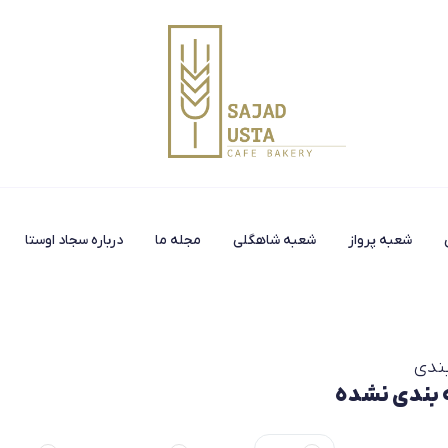
شعبه پرواز
شعبه شاهگلی
مجله ما
درباره سجاد اوستا
ندی
بندی نشده