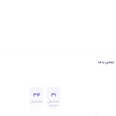
تماس با ما
34
31
محصول
محصول
موجود