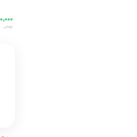
0,000
تومان