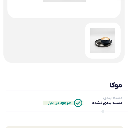
موکا
دسته بندی
موجود در انبار
دسته بندی نشده