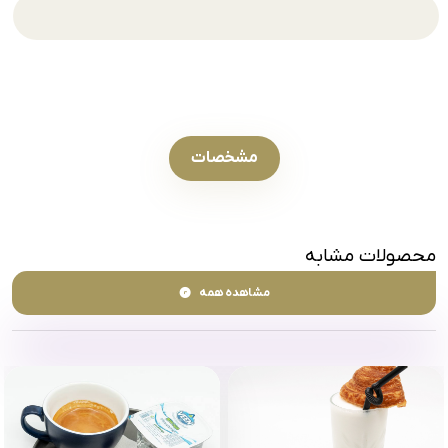
مشخصات
محصولات مشابه
مشاهده همه