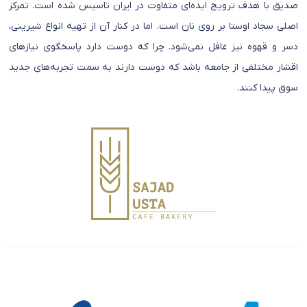
صدیق با هدف ترویج ایده‌ای متفاوت در ایران تاسیس شده است. تمرکز
اصلی سجاد اوستا بر روی نان است. اما در کنار آن از تهیه انواع شیرینی،
دسر و قهوه نیز غافل نمی‌شود. چرا که دوست دارد پاسخگوی نیازهای
اقشار مختلفی از جامعه باشد که دوست دارند به سمت تجربه‌های جدید
سوق پیدا کنند.