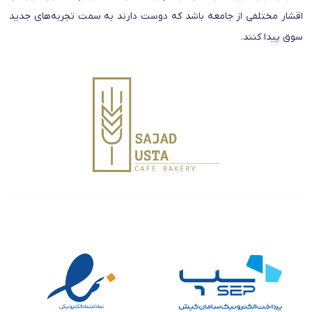
اقشار مختلفی از جامعه باشد که دوست دارند به سمت تجربه‌های جدید
سوق پیدا کنند.