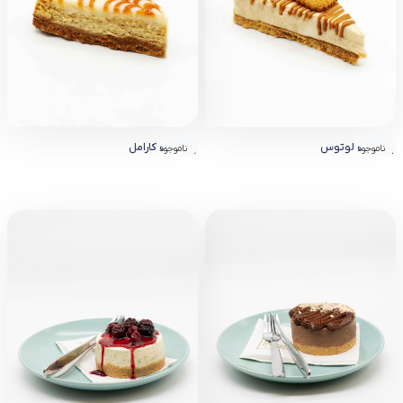
چیز کیک لوتوس
چیز کیک کارامل
ناموجود
ناموجود