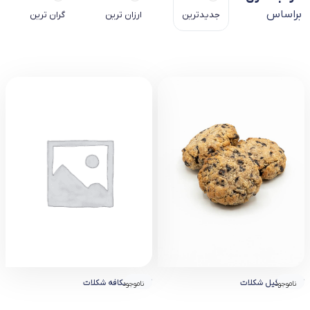
براساس
جدیدترین
ارزان ترین
گران ترین
کوکی نارگیل شکلات
کوکی نسکافه شکلات
ناموجود
ناموجود