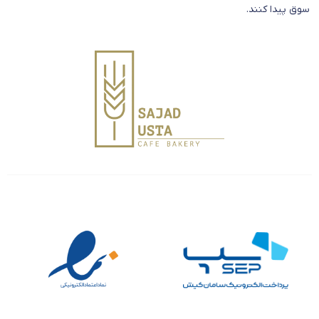
سوق پیدا کنند.