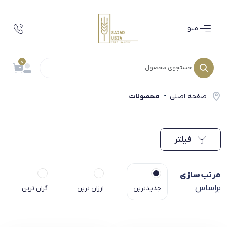
منو
0
صفحه اصلی
محصولات
فیلتر
مرتب سازی
براساس
جدیدترین
ارزان ترین
گران ترین