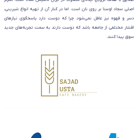
اصلی سجاد اوستا بر روی نان است. اما در کنار آن از تهیه انواع شیرینی،
دسر و قهوه نیز غافل نمی‌شود. چرا که دوست دارد پاسخگوی نیازهای
اقشار مختلفی از جامعه باشد که دوست دارند به سمت تجربه‌های جدید
سوق پیدا کنند.