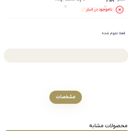
ناموجود در انبار
فعلا تموم شده
مشخصات
محصولات مشابه