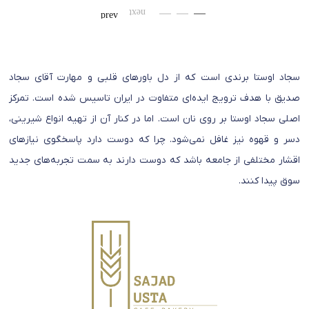
سجاد اوستا برندی است که از دل باورهای قلبی و مهارت آقای سجاد
صدیق با هدف ترویج ایده‌ای متفاوت در ایران تاسیس شده است. تمرکز
اصلی سجاد اوستا بر روی نان است. اما در کنار آن از تهیه انواع شیرینی،
دسر و قهوه نیز غافل نمی‌شود. چرا که دوست دارد پاسخگوی نیازهای
اقشار مختلفی از جامعه باشد که دوست دارند به سمت تجربه‌های جدید
سوق پیدا کنند.