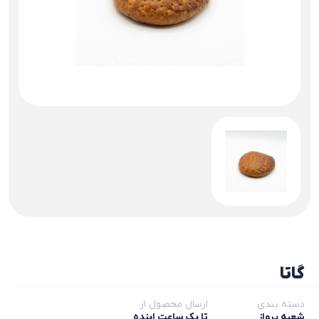
گاتا
دسته بندی
ارسال محصول از
شعبه پرواز
تا یک ساعت اینده