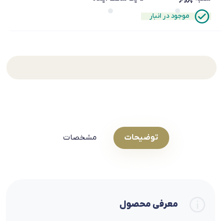
موجود در انبار
توضیحات
مشخصات
معرفی محصول