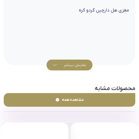
مغزی هل دارچین گردو کره
نمایش بیشتر
محصولات مشابه
مشاهده همه