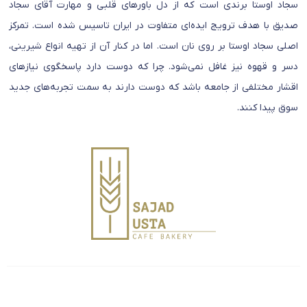
سجاد اوستا برندی است که از دل باورهای قلبی و مهارت آقای سجاد
صدیق با هدف ترویج ایده‌ای متفاوت در ایران تاسیس شده است. تمرکز
اصلی سجاد اوستا بر روی نان است. اما در کنار آن از تهیه انواع شیرینی،
دسر و قهوه نیز غافل نمی‌شود. چرا که دوست دارد پاسخگوی نیازهای
اقشار مختلفی از جامعه باشد که دوست دارند به سمت تجربه‌های جدید
سوق پیدا کنند.