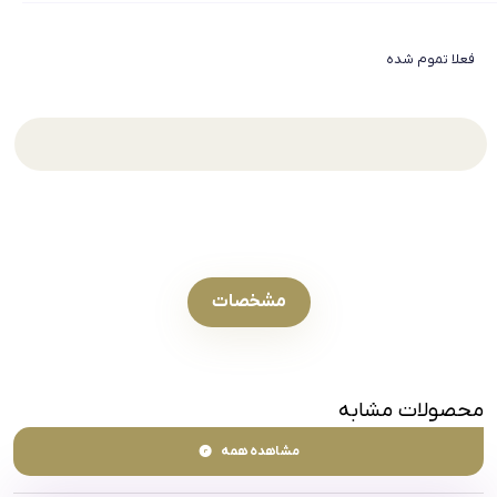
فعلا تموم شده
مشخصات
محصولات مشابه
مشاهده همه