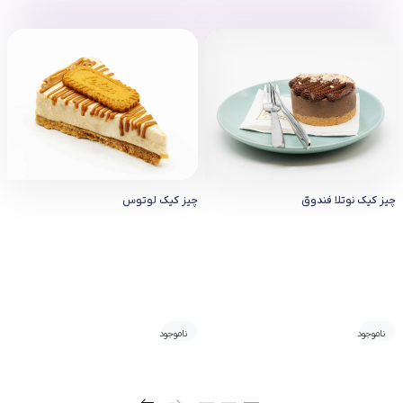
چیز کیک نوتلا فندوق
چیز کیک لوتوس
ناموجود
ناموجود