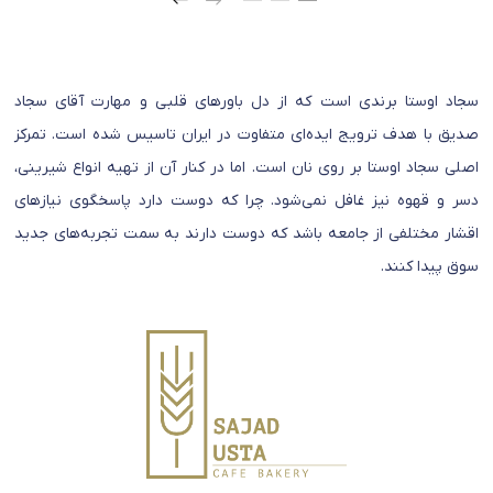
سجاد اوستا برندی است که از دل باورهای قلبی و مهارت آقای سجاد
صدیق با هدف ترویج ایده‌ای متفاوت در ایران تاسیس شده است. تمرکز
اصلی سجاد اوستا بر روی نان است. اما در کنار آن از تهیه انواع شیرینی،
دسر و قهوه نیز غافل نمی‌شود. چرا که دوست دارد پاسخگوی نیازهای
اقشار مختلفی از جامعه باشد که دوست دارند به سمت تجربه‌های جدید
سوق پیدا کنند.