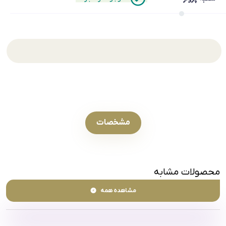
مشخصات
محصولات مشابه
مشاهده همه