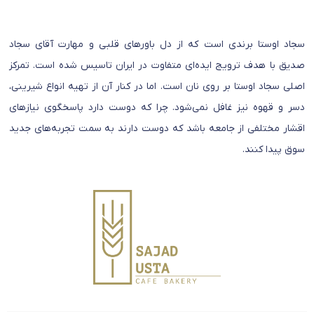
سجاد اوستا برندی است که از دل باورهای قلبی و مهارت آقای سجاد
صدیق با هدف ترویج ایده‌ای متفاوت در ایران تاسیس شده است. تمرکز
اصلی سجاد اوستا بر روی نان است. اما در کنار آن از تهیه انواع شیرینی،
دسر و قهوه نیز غافل نمی‌شود. چرا که دوست دارد پاسخگوی نیازهای
اقشار مختلفی از جامعه باشد که دوست دارند به سمت تجربه‌های جدید
سوق پیدا کنند.