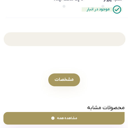
موجود در انبار
مشخصات
محصولات مشابه
مشاهده همه