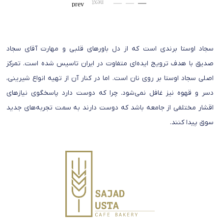
سجاد اوستا برندی است که از دل باورهای قلبی و مهارت آقای سجاد
صدیق با هدف ترویج ایده‌ای متفاوت در ایران تاسیس شده است. تمرکز
اصلی سجاد اوستا بر روی نان است. اما در کنار آن از تهیه انواع شیرینی،
دسر و قهوه نیز غافل نمی‌شود. چرا که دوست دارد پاسخگوی نیازهای
اقشار مختلفی از جامعه باشد که دوست دارند به سمت تجربه‌های جدید
سوق پیدا کنند.